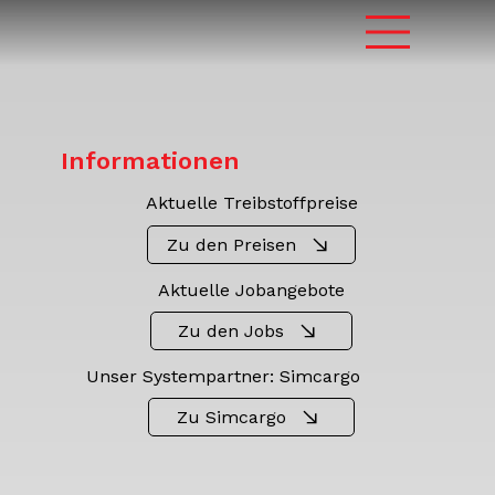
Informationen
Aktuelle Treibstoffpreise
Zu den Preisen
Aktuelle Jobangebote
Zu den Jobs
Unser Systempartner: Simcargo
Zu Simcargo