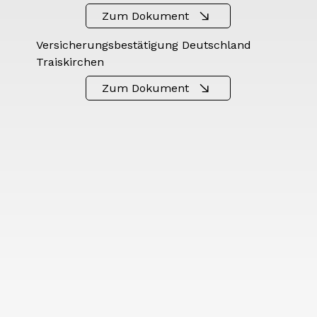
Zum Dokument
Versicherungsbestätigung Deutschland
Traiskirchen
Zum Dokument