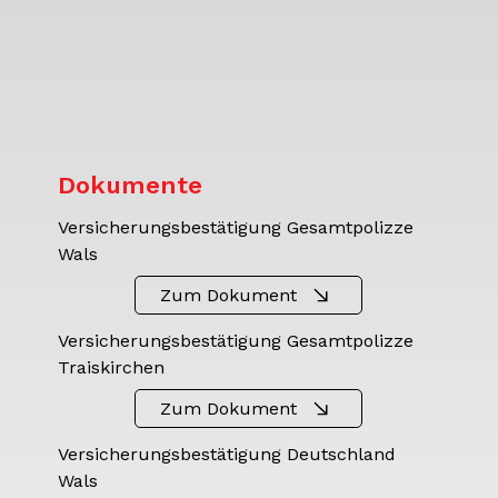
Dokumente
Versicherungsbestätigung Gesamtpolizze
Wals
Zum Dokument
Versicherungsbestätigung Gesamtpolizze
Traiskirchen
Zum Dokument
Versicherungsbestätigung Deutschland
Wals